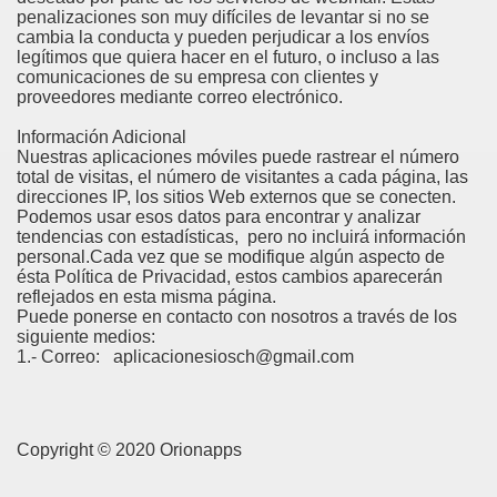
penalizaciones son muy difíciles de levantar si no se
cambia la conducta y pueden perjudicar a los envíos
legítimos que quiera hacer en el futuro, o incluso a las
comunicaciones de su empresa con clientes y
proveedores mediante correo electrónico.
Información Adicional
Nuestras aplicaciones móviles puede rastrear el número
total de visitas, el número de visitantes a cada página, las
direcciones IP, los sitios Web externos que se conecten.
Podemos usar esos datos para encontrar y analizar
tendencias con estadísticas, pero no incluirá información
personal.Cada vez que se modifique algún aspecto de
ésta Política de Privacidad, estos cambios aparecerán
reflejados en esta misma página.
Puede ponerse en contacto con nosotros a través de los
siguiente medios:
1.- Correo: aplicacionesiosch@gmail.com
Copyright © 2020 Orionapps