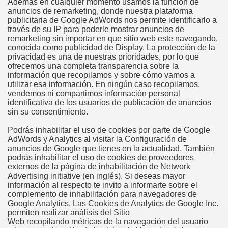
Además en cualquier momento usamos la función de
anuncios de remarketing, donde nuestra plataforma
publicitaria de Google AdWords nos permite identificarlo a
través de su IP para poderle mostrar anuncios de
remarketing sin importar en que sitio web este navegando,
conocida como publicidad de Display. La protección de la
privacidad es una de nuestras prioridades, por lo que
ofrecemos una completa transparencia sobre la
información que recopilamos y sobre cómo vamos a
utilizar esa información. En ningún caso recopilamos,
vendemos ni compartimos información personal
identificativa de los usuarios de publicación de anuncios
sin su consentimiento.
Podrás inhabilitar el uso de cookies por parte de Google
AdWords y Analytics al visitar la Configuración de
anuncios de Google que tienes en la actualidad. También
podrás inhabilitar el uso de cookies de proveedores
externos de la página de inhabilitación de Network
Advertising initiative (en inglés). Si deseas mayor
información al respecto te invito a informarte sobre el
complemento de inhabilitación para navegadores de
Google Analytics. Las Cookies de Analytics de Google Inc.
permiten realizar análisis del Sitio
Web recopilando métricas de la navegación del usuario