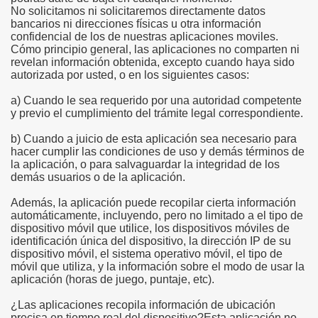
No solicitamos ni solicitaremos directamente datos
bancarios ni direcciones físicas u otra información
confidencial de los de nuestras aplicaciones moviles.
Cómo principio general, las aplicaciones no comparten ni
revelan información obtenida, excepto cuando haya sido
autorizada por usted, o en los siguientes casos:
a) Cuando le sea requerido por una autoridad competente
y previo el cumplimiento del trámite legal correspondiente.
b) Cuando a juicio de esta aplicación sea necesario para
hacer cumplir las condiciones de uso y demás términos de
la aplicación, o para salvaguardar la integridad de los
demás usuarios o de la aplicación.
Además, la aplicación puede recopilar cierta información
automáticamente, incluyendo, pero no limitado a el tipo de
dispositivo móvil que utilice, los dispositivos móviles de
identificación única del dispositivo, la dirección IP de su
dispositivo móvil, el sistema operativo móvil, el tipo de
móvil que utiliza, y la información sobre el modo de usar la
aplicación (horas de juego, puntaje, etc).
¿Las aplicaciones recopila información de ubicación
precisa en tiempo real del dispositivo?Esta aplicación no