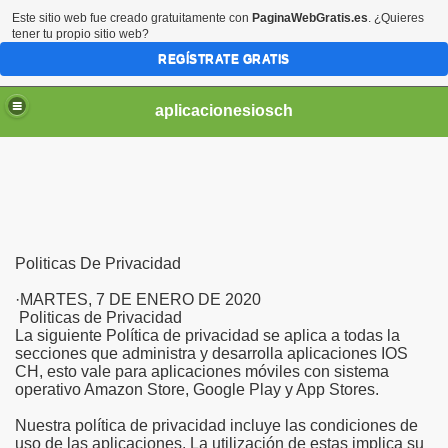
Este sitio web fue creado gratuitamente con
PaginaWebGratis.es
. ¿Quieres
tener tu propio sitio web?
REGÍSTRATE GRATIS
aplicacionesiosch
Politicas De Privacidad
·MARTES, 7 DE ENERO DE 2020
Politicas de Privacidad
La siguiente Política de privacidad se aplica a todas la
secciones que administra y desarrolla aplicaciones IOS
CH, esto vale para aplicaciones móviles con sistema
operativo Amazon Store, Google Play y App Stores.
Nuestra política de privacidad incluye las condiciones de
uso de las aplicaciones. La utilización de estas implica su