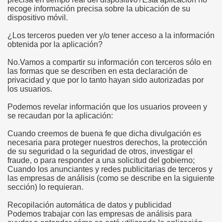
recoge información precisa sobre la ubicación de su
dispositivo móvil.
¿Los terceros pueden ver y/o tener acceso a la información
obtenida por la aplicación?
No.Vamos a compartir su información con terceros sólo en
las formas que se describen en esta declaración de
privacidad y que por lo tanto hayan sido autorizadas por
los usuarios.
Podemos revelar información que los usuarios proveen y
se recaudan por la aplicación:
Cuando creemos de buena fe que dicha divulgación es
necesaria para proteger nuestros derechos, la protección
de su seguridad o la seguridad de otros, investigar el
fraude, o para responder a una solicitud del gobierno;
Cuando los anunciantes y redes publicitarias de terceros y
las empresas de análisis (como se describe en la siguiente
sección) lo requieran.
Recopilación automática de datos y publicidad
Podemos trabajar con las empresas de análisis para