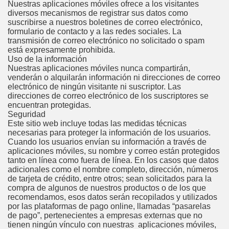
Nuestras aplicaciones móviles ofrece a los visitantes
diversos mecanismos de registrar sus datos como
suscribirse a nuestros boletines de correo electrónico,
formulario de contacto y a las redes sociales. La
transmisión de correo electrónico no solicitado o spam
está expresamente prohibida.
Uso de la información
Nuestras aplicaciones móviles nunca compartirán,
venderán o alquilarán información ni direcciones de correo
electrónico de ningún visitante ni suscriptor. Las
direcciones de correo electrónico de los suscriptores se
encuentran protegidas.
Seguridad
Este sitio web incluye todas las medidas técnicas
necesarias para proteger la información de los usuarios.
Cuando los usuarios envían su información a través de
aplicaciones móviles, su nombre y correo están protegidos
tanto en línea como fuera de línea. En los casos que datos
adicionales como el nombre completo, dirección, números
de tarjeta de crédito, entre otros; sean solicitados para la
compra de algunos de nuestros productos o de los que
recomendamos, esos datos serán recopilados y utilizados
por las plataformas de pago online, llamadas “pasarelas
de pago”, pertenecientes a empresas externas que no
tienen ningún vínculo con nuestras aplicaciones móviles,