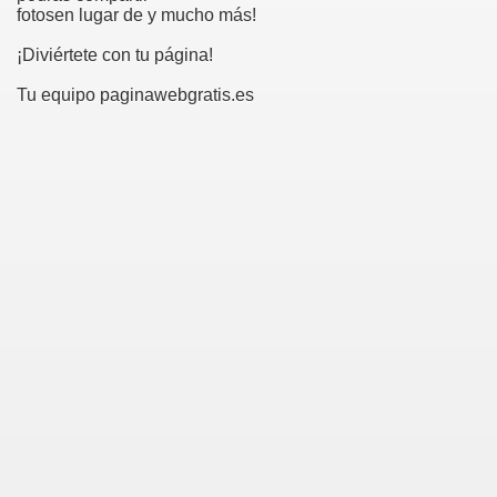
fotosen lugar de y mucho más!
¡Diviértete con tu página!
Tu equipo paginawebgratis.es