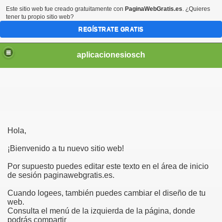
Este sitio web fue creado gratuitamente con
PaginaWebGratis.es
. ¿Quieres
tener tu propio sitio web?
REGÍSTRATE GRATIS
aplicacionesiosch
Hola,
¡Bienvenido a tu nuevo sitio web!
Por supuesto puedes editar este texto en el área de inicio
de sesión paginawebgratis.es.
Cuando logees, también puedes cambiar el diseño de tu
web.
Consulta el menú de la izquierda de la página, donde
podrás compartir