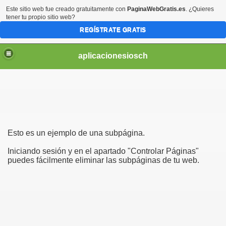
Este sitio web fue creado gratuitamente con
PaginaWebGratis.es
. ¿Quieres
tener tu propio sitio web?
REGÍSTRATE GRATIS
aplicacionesiosch
Esto es un ejemplo de una subpágina.
Iniciando sesión y en el apartado "Controlar Páginas"
puedes fácilmente eliminar las subpáginas de tu web.